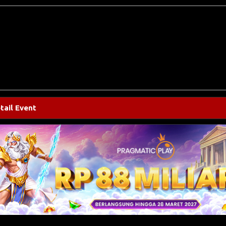
tail Event