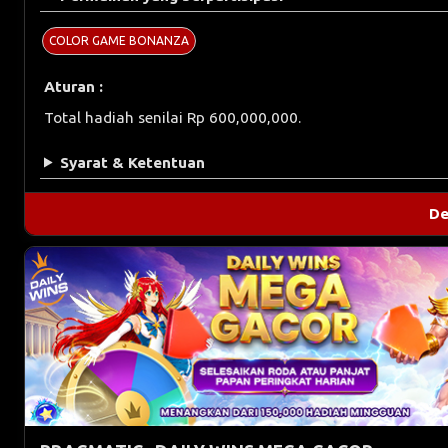
COLOR GAME BONANZA
Aturan :
Total hadiah senilai Rp 600,000,000.
Syarat & Ketentuan
De