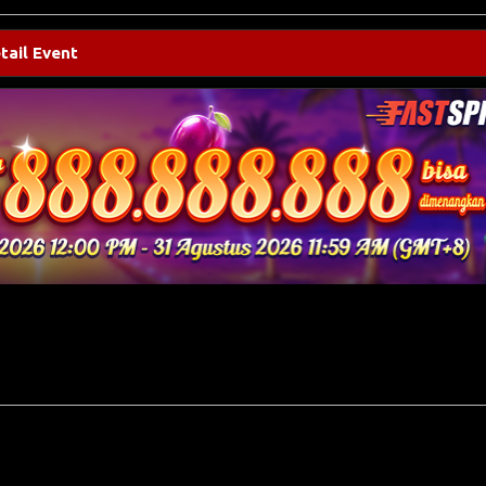
tail Event