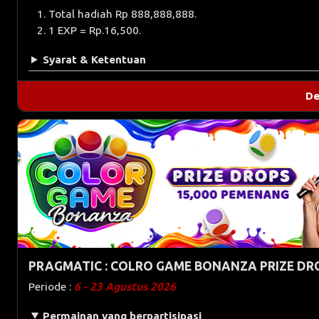
Total hadiah Rp 888,888,888.
1 EXP = Rp.16,500.
Syarat & Ketentuan
De
PRAGMATIC : COLRO GAME BONANZA PRIZE DR
Periode :
6 - 23 Agustus 2026
Permainan yang berpartisipasi