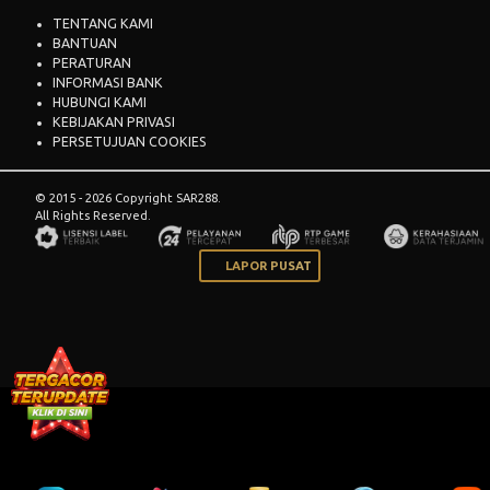
TENTANG KAMI
BANTUAN
PERATURAN
INFORMASI BANK
HUBUNGI KAMI
KEBIJAKAN PRIVASI
PERSETUJUAN COOKIES
© 2015 - 2026 Copyright SAR288.
All Rights Reserved.
LAPOR PUSAT