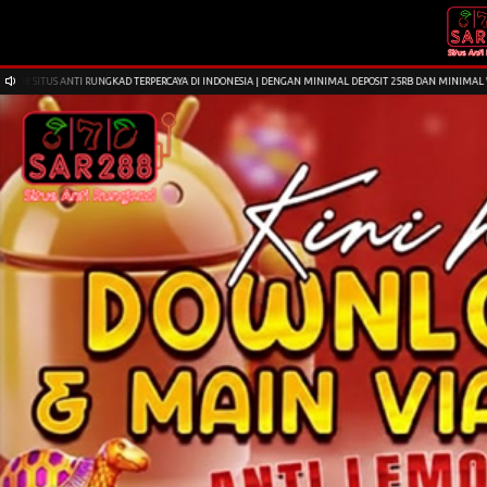
TUS ANTI RUNGKAD TERPERCAYA DI INDONESIA | DENGAN MINIMAL DEPOSIT 25RB DAN MINIMAL WD 50RB 